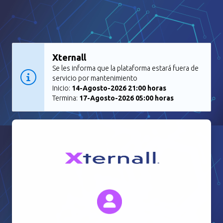
Xternall
Se les informa que la plataforma estará fuera de
servicio por mantenimiento
Inicio:
14-Agosto-2026 21:00 horas
Termina:
17-Agosto-2026 05:00 horas