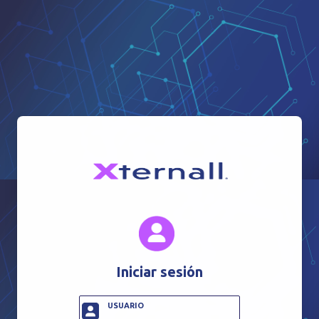
Iniciar sesión
USUARIO