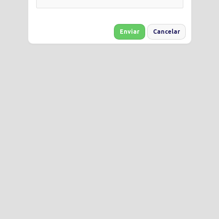
Enviar
Cancelar