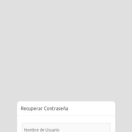
Recuperar Contraseña
Nombre de Usuario